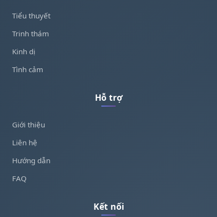
Tiểu thuyết
Trinh thám
Kinh dị
Tình cảm
Hỗ trợ
Giới thiệu
Liên hệ
Hướng dẫn
FAQ
Kết nối