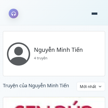
Nguyễn Minh Tiến
4 truyện
Truyện của Nguyễn Minh Tiến