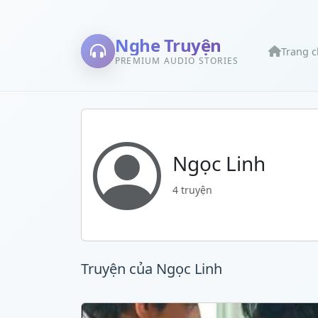
Nghe Truyện
Trang 
PREMIUM AUDIO STORIES
Ngọc Linh
4 truyện
Truyện của Ngọc Linh