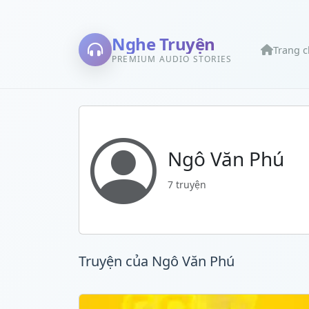
Nghe Truyện
Trang 
PREMIUM AUDIO STORIES
Ngô Văn Phú
7 truyện
Truyện của Ngô Văn Phú