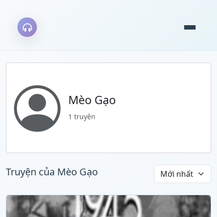
Mèo Gạo
1 truyện
Truyện của Mèo Gạo