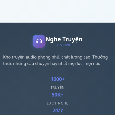
Nghe Truyện
ONLINE
Kho truyện audio phong phú, chất lượng cao. Thưởng
thức những câu chuyện hay nhất mọi lúc, mọi nơi.
1000+
TRUYỆN
50K+
LƯỢT NGHE
24/7