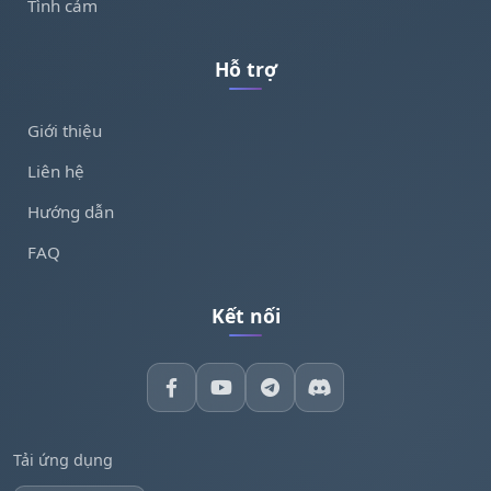
Tình cảm
Hỗ trợ
Giới thiệu
Liên hệ
Hướng dẫn
FAQ
Kết nối
Tải ứng dụng