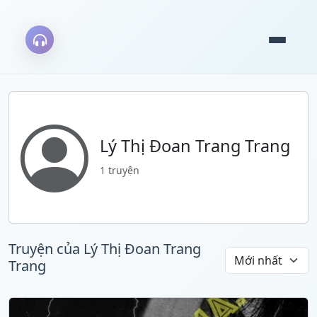
Lý Thị Đoan Trang Trang
1 truyện
Truyện của Lý Thị Đoan Trang
Trang