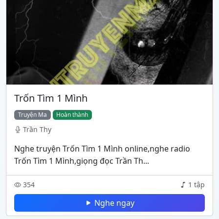
Trốn Tìm 1 Mình
Truyện Ma
Hoàn thành
Trần Thy
Nghe truyện Trốn Tìm 1 Mình online,nghe radio
Trốn Tìm 1 Mình,giọng đọc Trần Th...
354
1 tập
Nghe ngay