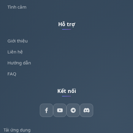
Tình cảm
Hỗ trợ
Giới thiệu
Liên hệ
Hướng dẫn
FAQ
Kết nối
Tải ứng dụng