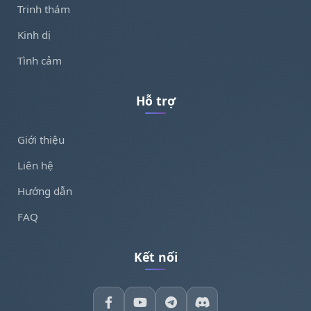
Trinh thám
Kinh dị
Tình cảm
Hỗ trợ
Giới thiệu
Liên hệ
Hướng dẫn
FAQ
Kết nối