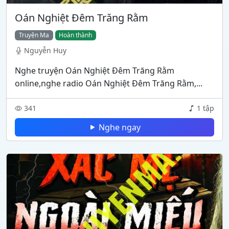
Oán Nghiệt Đêm Trăng Rằm
Truyện Ma
Hoàn thành
Nguyễn Huy
Nghe truyện Oán Nghiệt Đêm Trăng Rằm
online,nghe radio Oán Nghiệt Đêm Trăng Rằm,...
341
1 tập
Nghe ngay