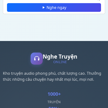
Nghe ngay
Nghe Truyện
ONLINE
Kho truyện audio phong phú, chất lượng cao. Thưởng
thức những câu chuyện hay nhất mọi lúc, mọi nơi.
1000+
TRUYỆN