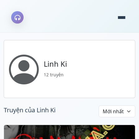
Linh Ki
12 truyện
Truyện của Linh Ki