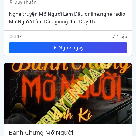
Duy Thuận
Nghe truyện Mỡ Người Làm Dầu online,nghe radio
Mỡ Người Làm Dầu,giọng đọc Duy Th...
337
1 tập
Nghe ngay
Bánh Chưng Mỡ Người