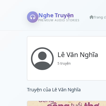
Nghe Truyện
Trang 
PREMIUM AUDIO STORIES
Lê Văn Nghĩa
5 truyện
Truyện của Lê Văn Nghĩa