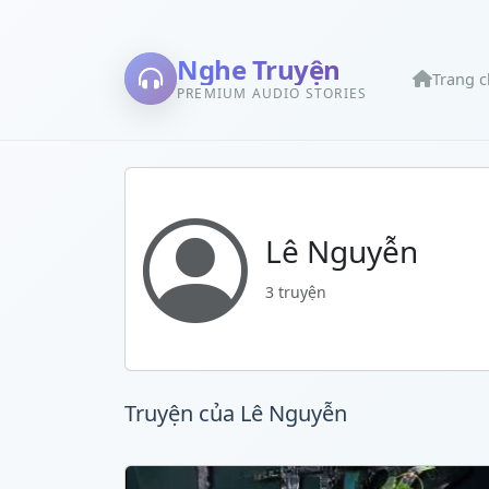
Nghe Truyện
Trang 
PREMIUM AUDIO STORIES
Lê Nguyễn
3 truyện
Truyện của Lê Nguyễn