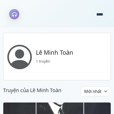
Lê Minh Toàn
1 truyện
Truyện của Lê Minh Toàn