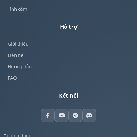
Tình cảm
Hỗ trợ
Giới thiệu
Liên hệ
Hướng dẫn
FAQ
Kết nối
Tải ứng dụng