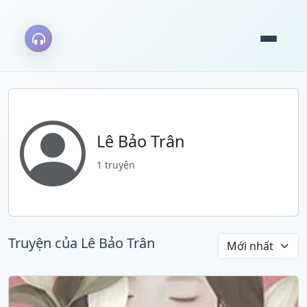
Lê Bảo Trân
1 truyện
Truyện của Lê Bảo Trân