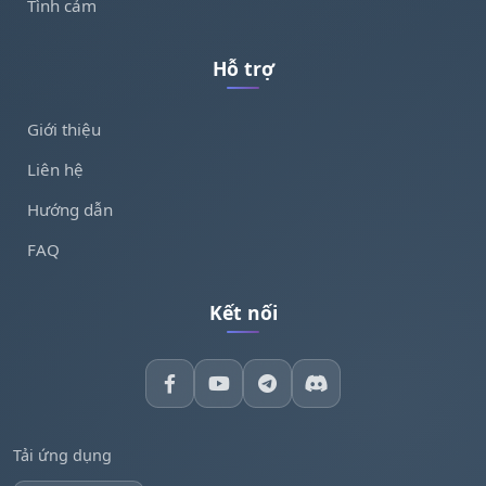
Tình cảm
Hỗ trợ
Giới thiệu
Liên hệ
Hướng dẫn
FAQ
Kết nối
Tải ứng dụng