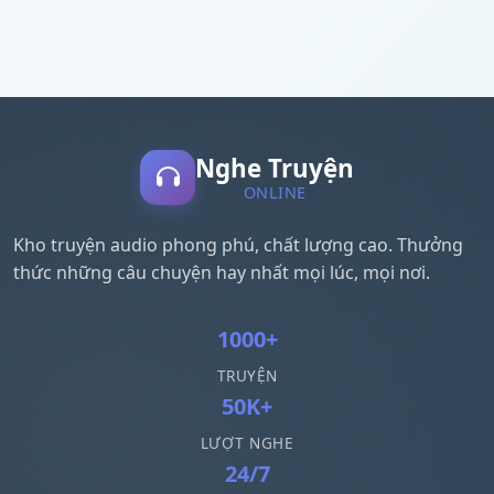
Nghe Truyện
ONLINE
Kho truyện audio phong phú, chất lượng cao. Thưởng
thức những câu chuyện hay nhất mọi lúc, mọi nơi.
1000+
TRUYỆN
50K+
LƯỢT NGHE
24/7