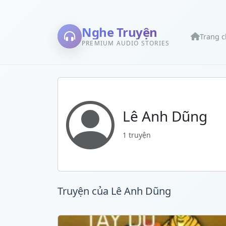
Nghe Truyện
Trang 
PREMIUM AUDIO STORIES
Lê Anh Dũng
1 truyện
Truyện của Lê Anh Dũng