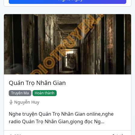
Quán Trọ Nhân Gian
Truyện Ma
Hoàn thành
Nguyễn Huy
Nghe truyện Quán Trọ Nhân Gian online,nghe
radio Quán Trọ Nhân Gian,giọng đọc Ng...