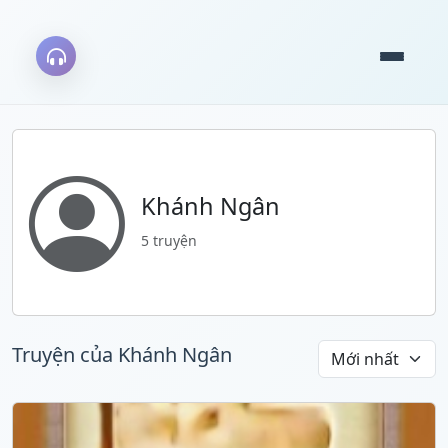
Khánh Ngân
5 truyện
Truyện của Khánh Ngân