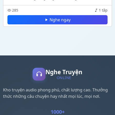
285
1 tập
Nghe ngay
Nghe Truyện
ONLINE
Kho truyện audio phong phú, chất lượng cao. Thưởng
thức những câu chuyện hay nhất mọi lúc, mọi nơi.
1000+