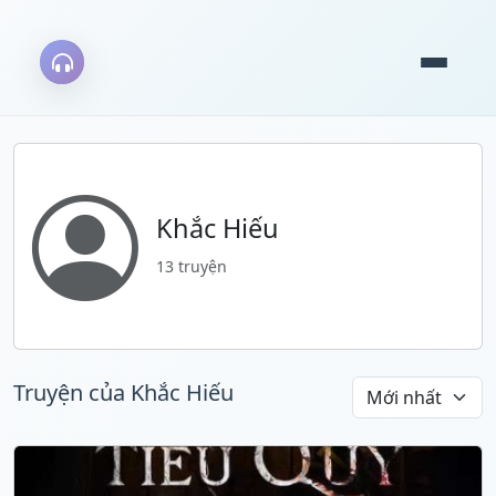
Khắc Hiếu
13 truyện
Truyện của Khắc Hiếu