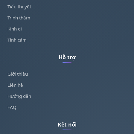
Tiểu thuyết
Trinh thám
Kinh dị
Tình cảm
Hỗ trợ
Giới thiệu
Liên hệ
Hướng dẫn
FAQ
Kết nối