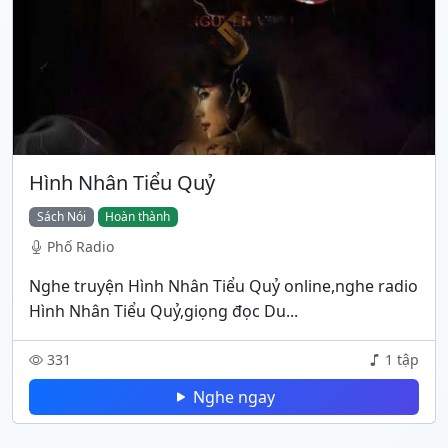
Hình Nhân Tiểu Quỷ
Sách Nói
Hoàn thành
Phố Radio
Nghe truyện Hình Nhân Tiểu Quỷ online,nghe radio
Hình Nhân Tiểu Quỷ,giọng đọc Du...
331
1 tập
Nghe ngay