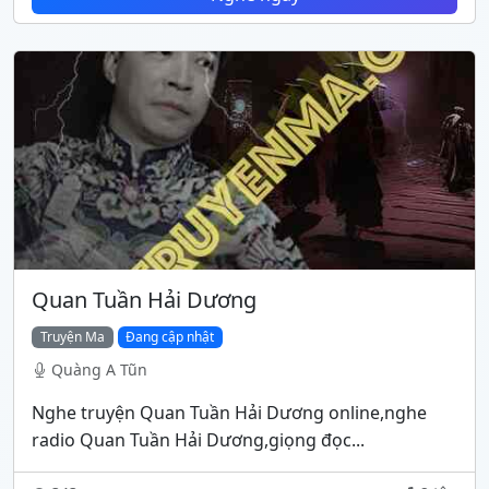
Quan Tuần Hải Dương
Truyện Ma
Đang cập nhật
Quàng A Tũn
Nghe truyện Quan Tuần Hải Dương online,nghe
radio Quan Tuần Hải Dương,giọng đọc...