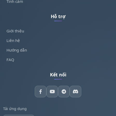
Tình cảm
Hỗ trợ
Giới thiệu
Liên hệ
Hướng dẫn
FAQ
Kết nối
Tải ứng dụng