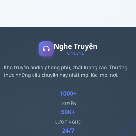
Nghe Truyện
ONLINE
Kho truyện audio phong phú, chất lượng cao. Thưởng
thức những câu chuyện hay nhất mọi lúc, mọi nơi.
1000+
TRUYỆN
50K+
LƯỢT NGHE
24/7