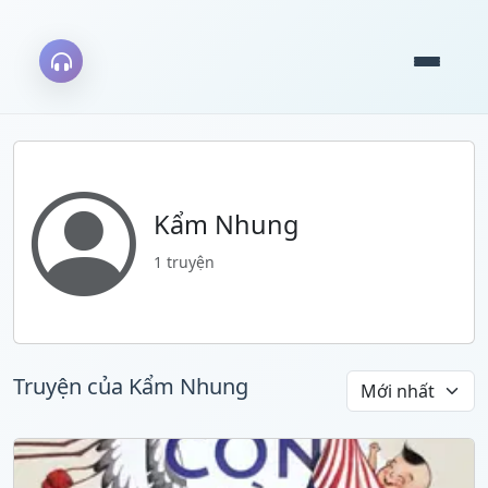
Kẩm Nhung
1 truyện
Truyện của Kẩm Nhung