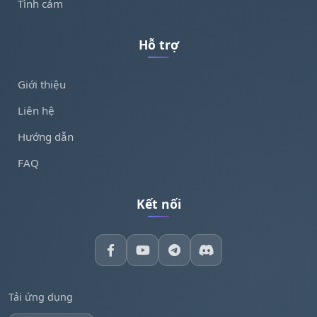
Tình cảm
Hỗ trợ
Giới thiệu
Liên hệ
Hướng dẫn
FAQ
Kết nối
Tải ứng dụng