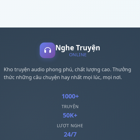
Nghe Truyện
ONLINE
Kho truyện audio phong phú, chất lượng cao. Thưởng
thức những câu chuyện hay nhất mọi lúc, mọi nơi.
1000+
TRUYỆN
50K+
LƯỢT NGHE
24/7