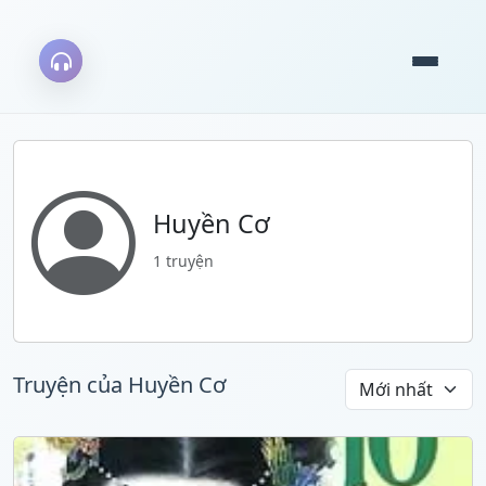
Huyền Cơ
1 truyện
Truyện của Huyền Cơ