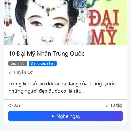
10 Đại Mỹ Nhân Trung Quốc
Sách Nói
Đang cập nhật
Huyền Cơ
Trong lịch sử lâu đời và đa dạng của Trung Quốc,
những người đẹp được coi là rất...
339
10 tập
Nghe ngay