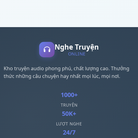
Nghe Truyện
ONLINE
Kho truyện audio phong phú, chất lượng cao. Thưởng
thức những câu chuyện hay nhất mọi lúc, mọi nơi.
1000+
TRUYỆN
50K+
LƯỢT NGHE
24/7