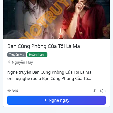
Bạn Cùng Phòng Của Tôi Là Ma
Truyện Ma
Hoàn thành
Nguyễn Huy
Nghe truyện Bạn Cùng Phòng Của Tôi Là Ma
online,nghe radio Bạn Cùng Phòng Của Tô...
346
1 tập
Nghe ngay