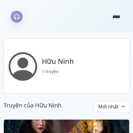
Hữu Ninh
1 truyện
Truyện của Hữu Ninh