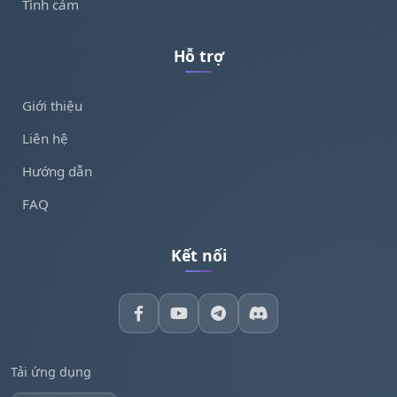
Tình cảm
Hỗ trợ
Giới thiệu
Liên hệ
Hướng dẫn
FAQ
Kết nối
Tải ứng dụng