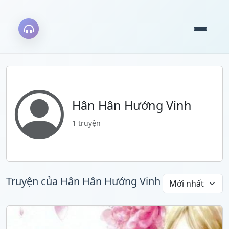
Hân Hân Hướng Vinh
1 truyện
Truyện của Hân Hân Hướng Vinh