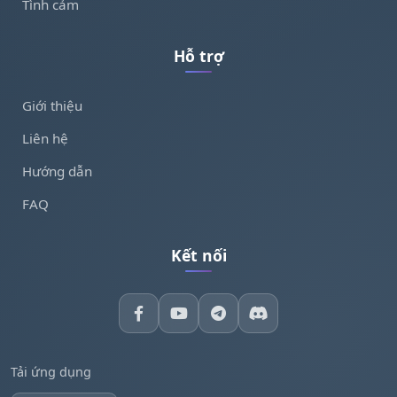
Tình cảm
Hỗ trợ
Giới thiệu
Liên hệ
Hướng dẫn
FAQ
Kết nối
Tải ứng dụng