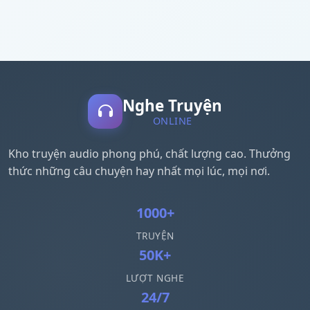
Nghe Truyện
ONLINE
Kho truyện audio phong phú, chất lượng cao. Thưởng
thức những câu chuyện hay nhất mọi lúc, mọi nơi.
1000+
TRUYỆN
50K+
LƯỢT NGHE
24/7