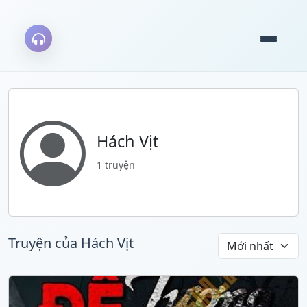
Hách Vịt
1 truyện
Truyện của Hách Vịt