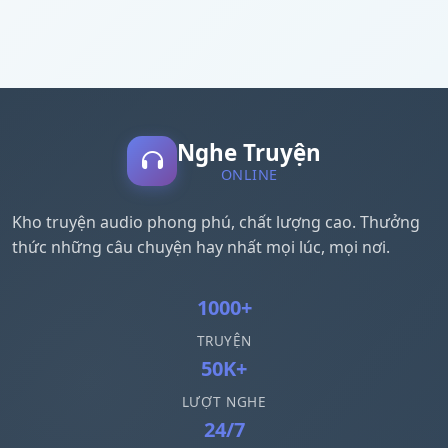
Nghe Truyện
ONLINE
Kho truyện audio phong phú, chất lượng cao. Thưởng
thức những câu chuyện hay nhất mọi lúc, mọi nơi.
1000+
TRUYỆN
50K+
LƯỢT NGHE
24/7