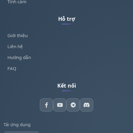
Tình cảm
Hỗ trợ
Giới thiệu
Liên hệ
Hướng dẫn
FAQ
Kết nối
Tải ứng dụng