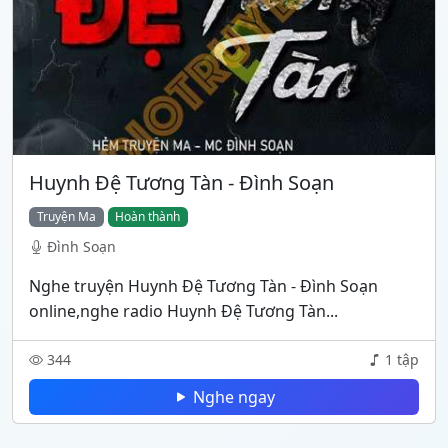
Huynh Đệ Tương Tàn - Đình Soạn
Truyện Ma
Hoàn thành
Đình Soạn
Nghe truyện Huynh Đệ Tương Tàn - Đình Soạn
online,nghe radio Huynh Đệ Tương Tàn...
344
1 tập
Nghe ngay