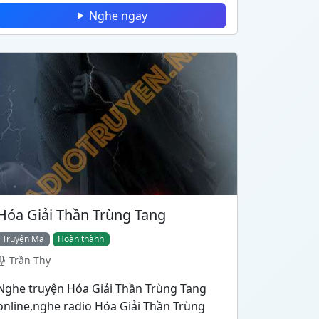
Nghe ngay
Hóa Giải Thần Trùng Tang
Truyện Ma
Hoàn thành
Trần Thy
Nghe truyện Hóa Giải Thần Trùng Tang
online,nghe radio Hóa Giải Thần Trùng