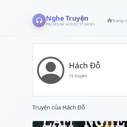
Nghe Truyện
Trang 
PREMIUM AUDIO STORIES
Hách Đỗ
15 truyện
Truyện của Hách Đỗ