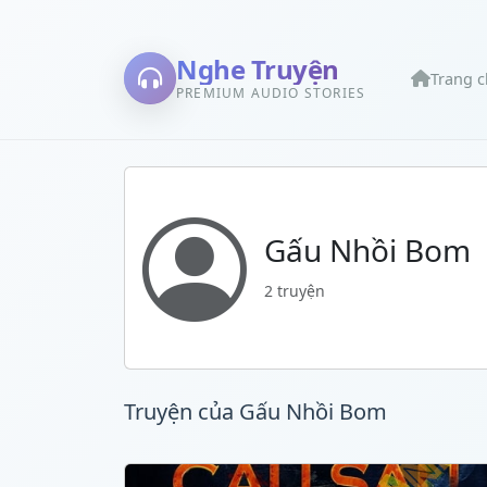
Nghe Truyện
Trang 
PREMIUM AUDIO STORIES
Gấu Nhồi Bom
2 truyện
Truyện của Gấu Nhồi Bom