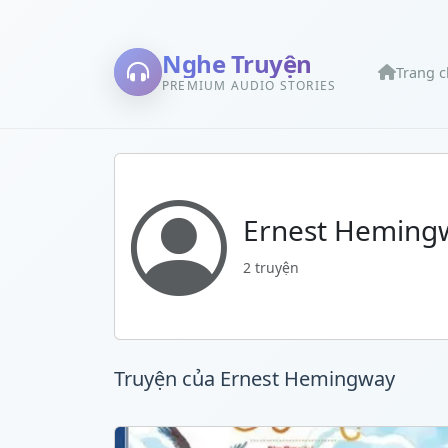
Nghe Truyện
Trang 
PREMIUM AUDIO STORIES
Ernest Heming
2 truyện
Truyện của Ernest Hemingway