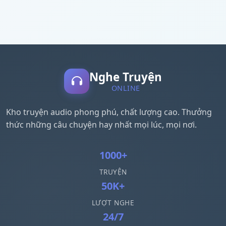
Nghe Truyện
ONLINE
Kho truyện audio phong phú, chất lượng cao. Thưởng
thức những câu chuyện hay nhất mọi lúc, mọi nơi.
1000+
TRUYỆN
50K+
LƯỢT NGHE
24/7