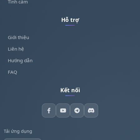
Tình cảm
Hỗ trợ
Giới thiệu
Liên hệ
Hướng dẫn
FAQ
Kết nối
Tải ứng dụng