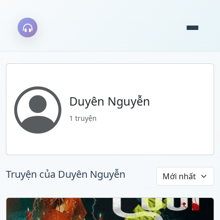
Duyên Nguyễn
1 truyện
Truyện của Duyên Nguyễn