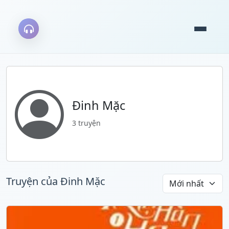
Đinh Mặc
3 truyện
Truyện của Đinh Mặc