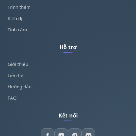
Trinh thám
Kinh dị
Tình cảm
Hỗ trợ
Giới thiệu
Liên hệ
Hướng dẫn
FAQ
Kết nối