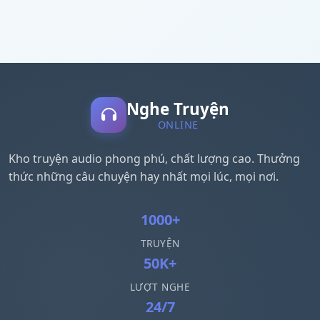
Nghe Truyện
ONLINE
Kho truyện audio phong phú, chất lượng cao. Thưởng
thức những câu chuyện hay nhất mọi lúc, mọi nơi.
1000+
TRUYỆN
50K+
LƯỢT NGHE
24/7