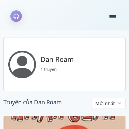
Dan Roam
1 truyện
Truyện của Dan Roam