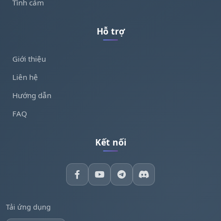
Tình cảm
Hỗ trợ
Giới thiệu
Liên hệ
Hướng dẫn
FAQ
Kết nối
Tải ứng dụng