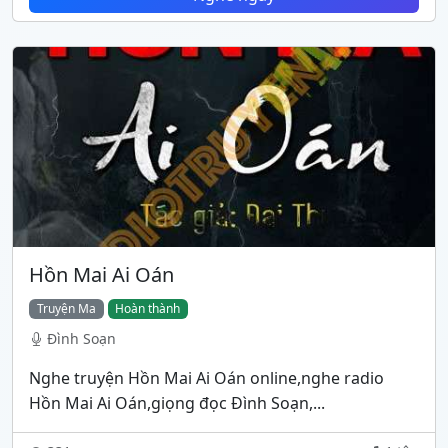
Hồn Mai Ai Oán
Truyện Ma
Hoàn thành
Đình Soạn
Nghe truyện Hồn Mai Ai Oán online,nghe radio
Hồn Mai Ai Oán,giọng đọc Đình Soạn,...