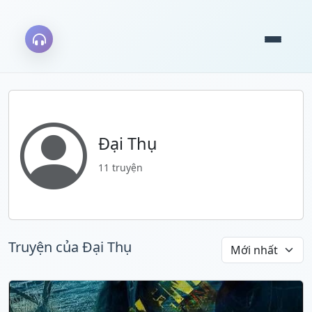
Đại Thụ
11 truyện
Truyện của Đại Thụ