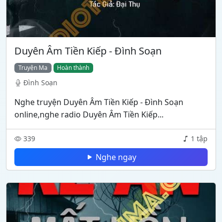
Duyên Âm Tiền Kiếp - Đình Soạn
Truyện Ma
Hoàn thành
Đình Soạn
Nghe truyện Duyên Âm Tiền Kiếp - Đình Soạn
online,nghe radio Duyên Âm Tiền Kiếp...
339
1 tập
Nghe ngay