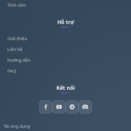
Tình cảm
Hỗ trợ
Giới thiệu
Liên hệ
Hướng dẫn
FAQ
Kết nối
Tải ứng dụng