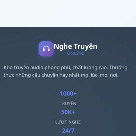
Nghe Truyện
ONLINE
Kho truyện audio phong phú, chất lượng cao. Thưởng
thức những câu chuyện hay nhất mọi lúc, mọi nơi.
1000+
TRUYỆN
50K+
LƯỢT NGHE
24/7