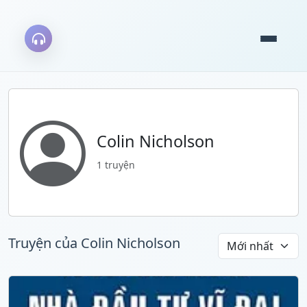
Colin Nicholson
1 truyện
Truyện của Colin Nicholson