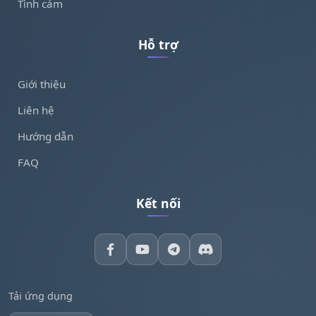
Tình cảm
Hỗ trợ
Giới thiệu
Liên hệ
Hướng dẫn
FAQ
Kết nối
Tải ứng dụng