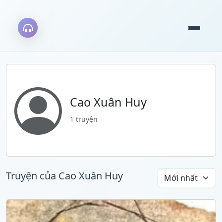
Cao Xuân Huy
1 truyện
Truyện của Cao Xuân Huy