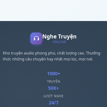
Nghe Truyện
ONLINE
Kho truyện audio phong phú, chất lượng cao. Thưởng
thức những câu chuyện hay nhất mọi lúc, mọi nơi.
1000+
TRUYỆN
50K+
LƯỢT NGHE
24/7