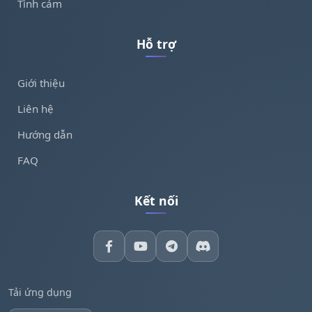
Tình cảm
Hỗ trợ
Giới thiệu
Liên hệ
Hướng dẫn
FAQ
Kết nối
Tải ứng dụng