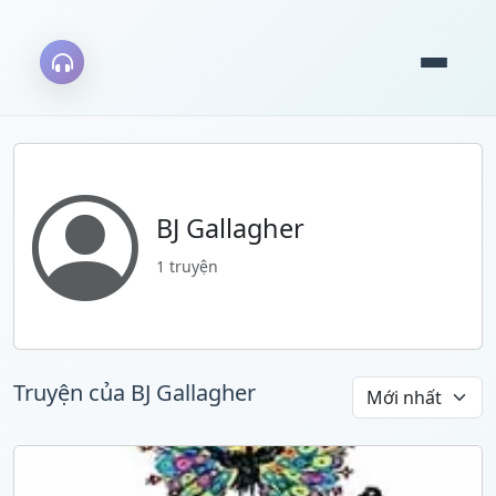
BJ Gallagher
1 truyện
Truyện của BJ Gallagher