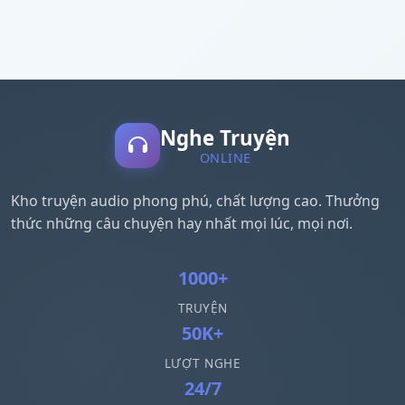
Nghe Truyện
ONLINE
Kho truyện audio phong phú, chất lượng cao. Thưởng
thức những câu chuyện hay nhất mọi lúc, mọi nơi.
1000+
TRUYỆN
50K+
LƯỢT NGHE
24/7