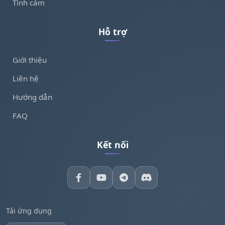
Tình cảm
Hỗ trợ
Giới thiệu
Liên hệ
Hướng dẫn
FAQ
Kết nối
Tải ứng dụng